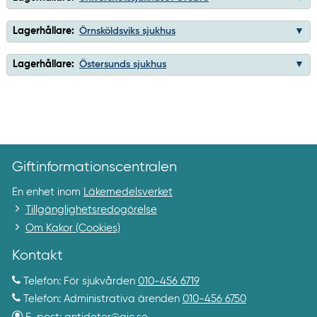
Lagerhållare:
Örnsköldsviks sjukhus
Lagerhållare:
Östersunds sjukhus
Giftinformationscentralen
En enhet inom
Läkemedelsverket
Tillgänglighetsredogörelse
Om Kakor (Cookies)
Kontakt
Telefon: För sjukvården
010-456 6719
Telefon: Administrativa ärenden
010-456 6750