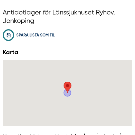
Antidotlager för Länssjukhuset Ryhov,
Jönköping
SPARA LISTA SOM FIL
Karta