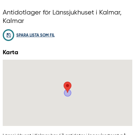
Antidotlager för Länssjukhuset i Kalmar,
Kalmar
SPARA LISTA SOM FIL
Karta