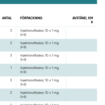
ANTAL
FÖRPACKNING
AVSTÅND, KM
3
Injektionsflaskor, 10 x 1 mg
(I+II)
3
Injektionsflaskor, 10 x 1 mg
(I+II)
3
Injektionsflaskor, 10 x 1 mg
(I+II)
1
Injektionsflaskor, 10 x 1 mg
(I+II)
3
Injektionsflaskor, 10 x 1 mg
(I+II)
3
Injektionsflaskor, 10 x 1 mg
(I+II)