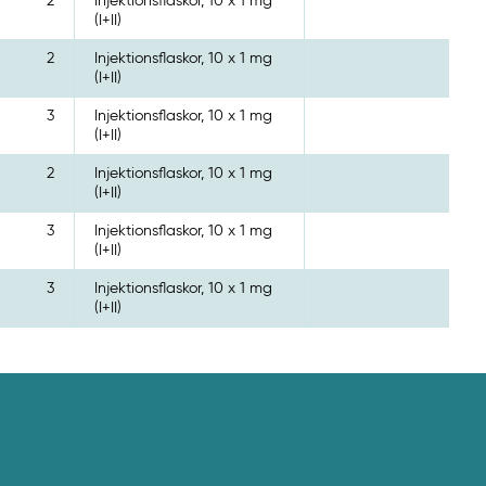
2
Injektionsflaskor, 10 x 1 mg
(I+II)
2
Injektionsflaskor, 10 x 1 mg
(I+II)
3
Injektionsflaskor, 10 x 1 mg
(I+II)
2
Injektionsflaskor, 10 x 1 mg
(I+II)
3
Injektionsflaskor, 10 x 1 mg
(I+II)
3
Injektionsflaskor, 10 x 1 mg
(I+II)