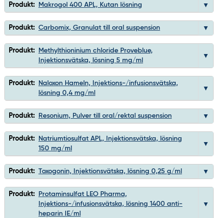
Produkt:
Makrogol 400 APL, Kutan lösning
Produkt:
Carbomix, Granulat till oral suspension
Produkt:
Methylthioninium chloride Proveblue,
Injektionsvätska, lösning 5 mg/ml
Produkt:
Naloxon Hameln, Injektions-/infusionsvätska,
lösning 0,4 mg/ml
Produkt:
Resonium, Pulver till oral/rektal suspension
Produkt:
Natriumtiosulfat APL, Injektionsvätska, lösning
150 mg/ml
Produkt:
Toxogonin, Injektionsvätska, lösning 0,25 g/ml
Produkt:
Protaminsulfat LEO Pharma,
Injektions-/infusionsvätska, lösning 1400 anti-
heparin IE/ml