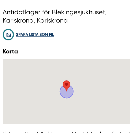
Antidotlager för Blekingesjukhuset,
Karlskrona, Karlskrona
SPARA LISTA SOM FIL
Karta