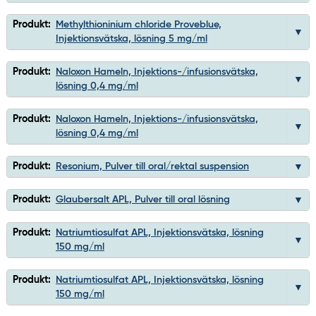
Produkt:
Methylthioninium chloride Proveblue,
Injektionsvätska, lösning 5 mg/ml
Produkt:
Naloxon Hameln, Injektions-/infusionsvätska,
lösning 0,4 mg/ml
Produkt:
Naloxon Hameln, Injektions-/infusionsvätska,
lösning 0,4 mg/ml
Produkt:
Resonium, Pulver till oral/rektal suspension
Produkt:
Glaubersalt APL, Pulver till oral lösning
Produkt:
Natriumtiosulfat APL, Injektionsvätska, lösning
150 mg/ml
Produkt:
Natriumtiosulfat APL, Injektionsvätska, lösning
150 mg/ml