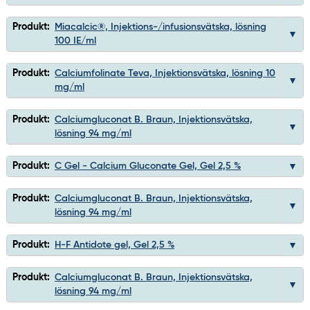
Produkt:
Miacalcic®, Injektions-/infusionsvätska, lösning
100 IE/ml
Produkt:
Calciumfolinate Teva, Injektionsvätska, lösning 10
mg/ml
Produkt:
Calciumgluconat B. Braun, Injektionsvätska,
lösning 94 mg/ml
Produkt:
C Gel - Calcium Gluconate Gel, Gel 2,5 %
Produkt:
Calciumgluconat B. Braun, Injektionsvätska,
lösning 94 mg/ml
Produkt:
H-F Antidote gel, Gel 2,5 %
Produkt:
Calciumgluconat B. Braun, Injektionsvätska,
lösning 94 mg/ml