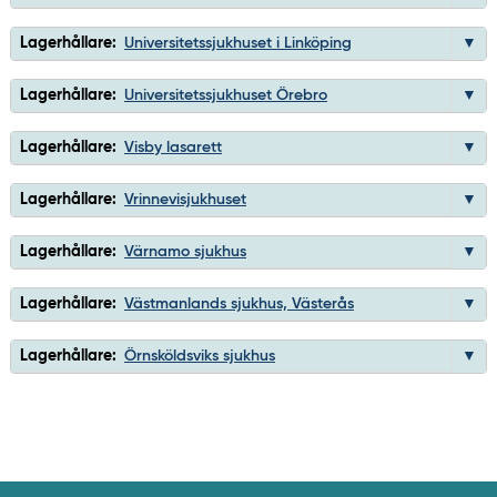
Lagerhållare:
Universitetssjukhuset i Linköping
Lagerhållare:
Universitetssjukhuset Örebro
Lagerhållare:
Visby lasarett
Lagerhållare:
Vrinnevisjukhuset
Lagerhållare:
Värnamo sjukhus
Lagerhållare:
Västmanlands sjukhus, Västerås
Lagerhållare:
Örnsköldsviks sjukhus