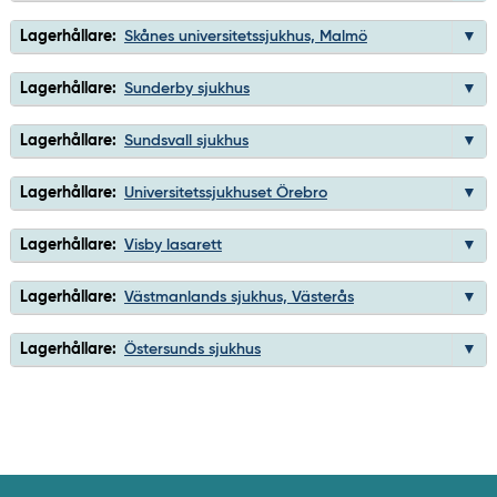
Lagerhållare:
Skånes universitetssjukhus, Malmö
Lagerhållare:
Sunderby sjukhus
Lagerhållare:
Sundsvall sjukhus
Lagerhållare:
Universitetssjukhuset Örebro
Lagerhållare:
Visby lasarett
Lagerhållare:
Västmanlands sjukhus, Västerås
Lagerhållare:
Östersunds sjukhus