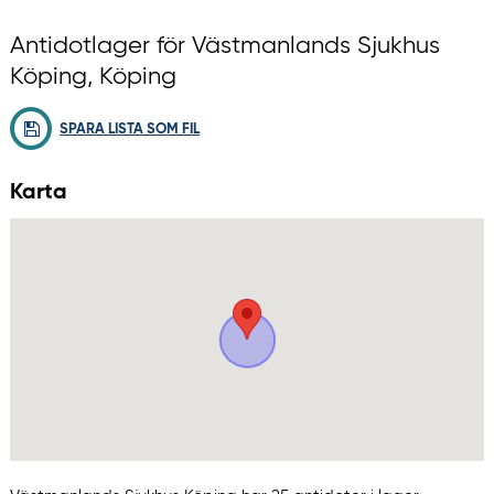
Antidotlager för Västmanlands Sjukhus
Köping, Köping
SPARA LISTA SOM FIL
Karta