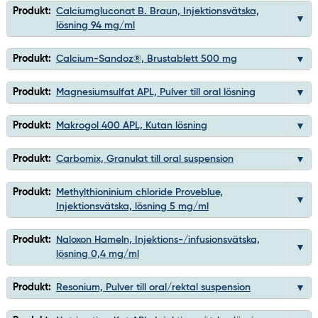
Produkt:
Calciumgluconat B. Braun, Injektionsvätska,
lösning 94 mg/ml
Produkt:
Calcium-Sandoz®, Brustablett 500 mg
Produkt:
Magnesiumsulfat APL, Pulver till oral lösning
Produkt:
Makrogol 400 APL, Kutan lösning
Produkt:
Carbomix, Granulat till oral suspension
Produkt:
Methylthioninium chloride Proveblue,
Injektionsvätska, lösning 5 mg/ml
Produkt:
Naloxon Hameln, Injektions-/infusionsvätska,
lösning 0,4 mg/ml
Produkt:
Resonium, Pulver till oral/rektal suspension