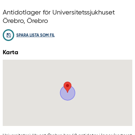
Antidotlager för Universitetssjukhuset
Örebro, Örebro
SPARA LISTA SOM FIL
Karta