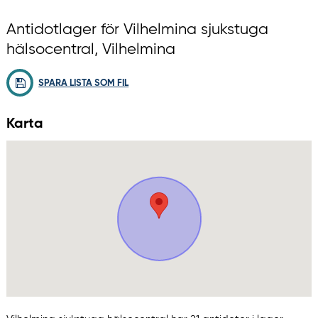
Antidotlager för Vilhelmina sjukstuga
hälsocentral, Vilhelmina
SPARA LISTA SOM FIL
Karta