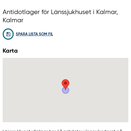
Antidotlager för Länssjukhuset i Kalmar,
Kalmar
SPARA LISTA SOM FIL
Karta