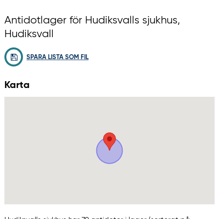
Antidotlager för Hudiksvalls sjukhus,
Hudiksvall
SPARA LISTA SOM FIL
Karta