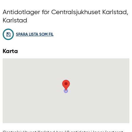
Antidotlager för Centralsjukhuset Karlstad,
Karlstad
SPARA LISTA SOM FIL
Karta