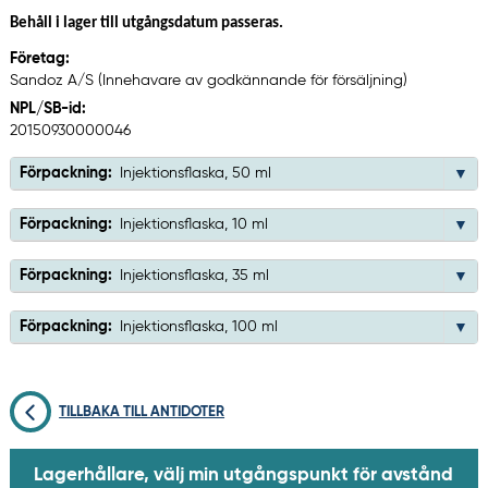
Behåll i lager till utgångsdatum passeras.
Företag:
Sandoz A/S (Innehavare av godkännande för försäljning)
NPL/SB-id:
20150930000046
Förpackning:
Injektionsflaska, 50 ml
Förpackning:
Injektionsflaska, 10 ml
Förpackning:
Injektionsflaska, 35 ml
Förpackning:
Injektionsflaska, 100 ml
TILLBAKA TILL ANTIDOTER
Lagerhållare, välj min utgångspunkt för avstånd