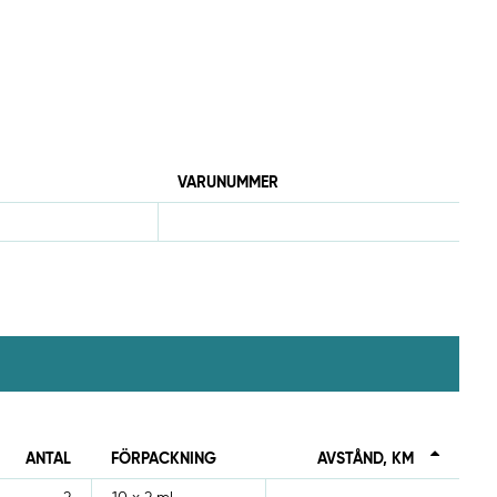
VARUNUMMER
ANTAL
FÖRPACKNING
AVSTÅND, KM