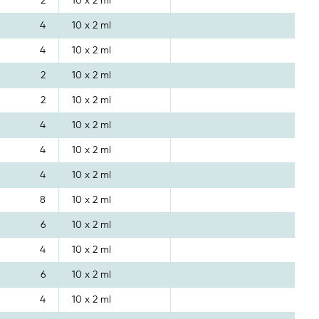
2
10 x 2 ml
4
10 x 2 ml
4
10 x 2 ml
2
10 x 2 ml
2
10 x 2 ml
4
10 x 2 ml
4
10 x 2 ml
4
10 x 2 ml
8
10 x 2 ml
6
10 x 2 ml
4
10 x 2 ml
6
10 x 2 ml
4
10 x 2 ml