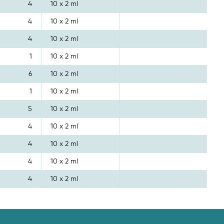
4
10 x 2 ml
4
10 x 2 ml
4
10 x 2 ml
1
10 x 2 ml
6
10 x 2 ml
1
10 x 2 ml
5
10 x 2 ml
4
10 x 2 ml
4
10 x 2 ml
4
10 x 2 ml
4
10 x 2 ml