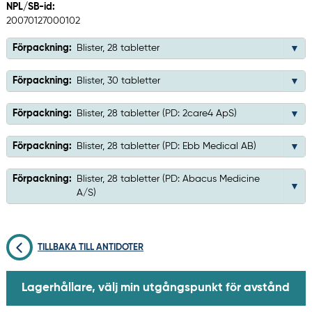
NPL/SB-id:
20070127000102
Förpackning:
Blister, 28 tabletter
Förpackning:
Blister, 30 tabletter
Förpackning:
Blister, 28 tabletter (PD: 2care4 ApS)
Förpackning:
Blister, 28 tabletter (PD: Ebb Medical AB)
Förpackning:
Blister, 28 tabletter (PD: Abacus Medicine
A/S)
TILLBAKA TILL ANTIDOTER
Lagerhållare, välj min utgångspunkt för avstånd