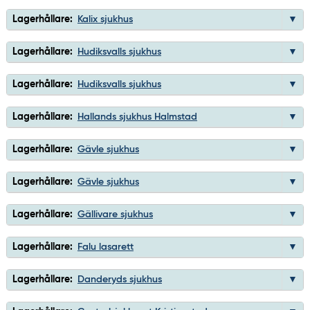
Lagerhållare:
Kalix sjukhus
Lagerhållare:
Hudiksvalls sjukhus
Lagerhållare:
Hudiksvalls sjukhus
Lagerhållare:
Hallands sjukhus Halmstad
Lagerhållare:
Gävle sjukhus
Lagerhållare:
Gävle sjukhus
Lagerhållare:
Gällivare sjukhus
Lagerhållare:
Falu lasarett
Lagerhållare:
Danderyds sjukhus