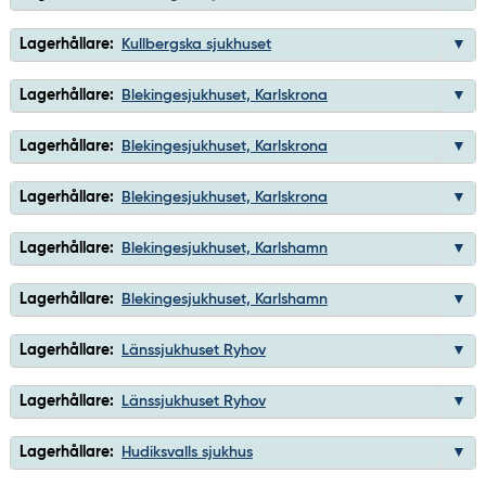
Lagerhållare:
Kullbergska sjukhuset
Lagerhållare:
Blekingesjukhuset, Karlskrona
Lagerhållare:
Blekingesjukhuset, Karlskrona
Lagerhållare:
Blekingesjukhuset, Karlskrona
Lagerhållare:
Blekingesjukhuset, Karlshamn
Lagerhållare:
Blekingesjukhuset, Karlshamn
Lagerhållare:
Länssjukhuset Ryhov
Lagerhållare:
Länssjukhuset Ryhov
Lagerhållare:
Hudiksvalls sjukhus