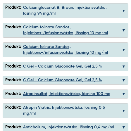
Produkt:
Calciumgluconat B. Braun, Injektionsvätska,
lösning 94 mg/ml
Produkt:
Calcium folinate Sandoz,
Injektions-/infusionsvätska, lösning 10 mg/ml
Produkt:
Calcium folinate Sandoz,
Injektions-/infusionsvätska, lösning 10 mg/ml
Produkt:
C Gel - Calcium Gluconate Gel, Gel 2,5 %
Produkt:
C Gel - Calcium Gluconate Gel, Gel 2,5 %
Produkt:
Atropinsulfat, Injektionsvätska, lösning 100 mg
Produkt:
Atropin Viatris, Injektionsvätska, lösning 0,5
mg/ml
Produkt:
Anticholium, Injektionsvätska, lösning 0,4 mg/ml