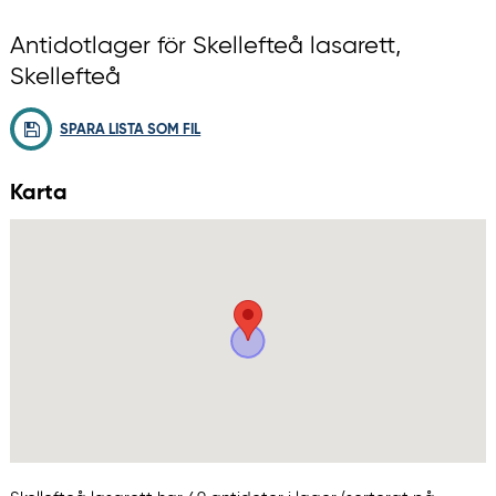
Antidotlager för Skellefteå lasarett,
Skellefteå
SPARA LISTA SOM FIL
Karta