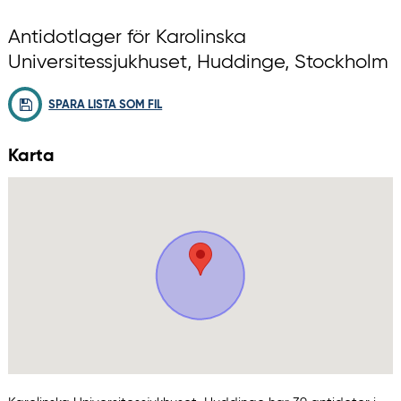
Antidotlager för Karolinska
Universitessjukhuset, Huddinge, Stockholm
SPARA LISTA SOM FIL
Karta