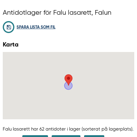
Antidotlager för Falu lasarett, Falun
SPARA LISTA SOM FIL
Karta
Falu lasarett har 62 antidoter i lager (sorterat på lagerplats).