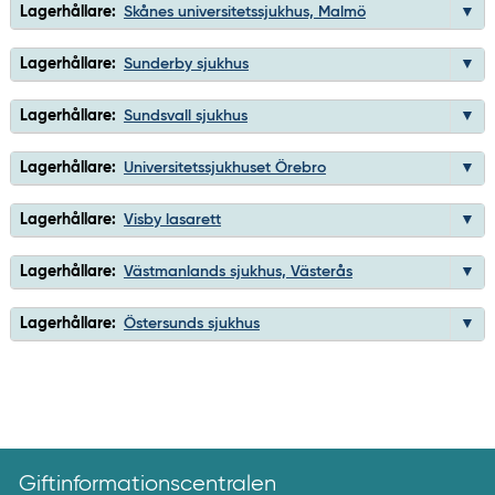
Lagerhållare:
Skånes universitetssjukhus, Malmö
Lagerhållare:
Sunderby sjukhus
Lagerhållare:
Sundsvall sjukhus
Lagerhållare:
Universitetssjukhuset Örebro
Lagerhållare:
Visby lasarett
Lagerhållare:
Västmanlands sjukhus, Västerås
Lagerhållare:
Östersunds sjukhus
Giftinformationscentralen