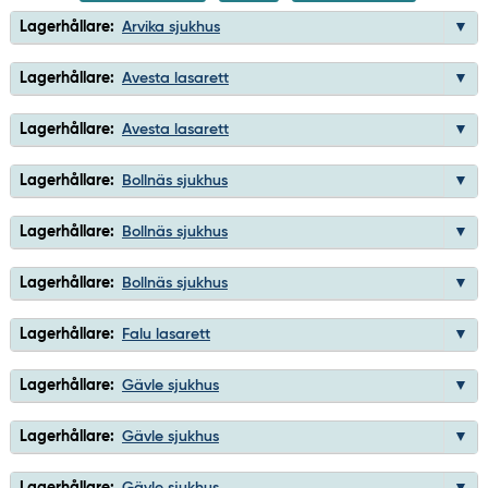
Lagerhållare:
Arvika sjukhus
Lagerhållare:
Avesta lasarett
Lagerhållare:
Avesta lasarett
Lagerhållare:
Bollnäs sjukhus
Lagerhållare:
Bollnäs sjukhus
Lagerhållare:
Bollnäs sjukhus
Lagerhållare:
Falu lasarett
Lagerhållare:
Gävle sjukhus
Lagerhållare:
Gävle sjukhus
Lagerhållare:
Gävle sjukhus