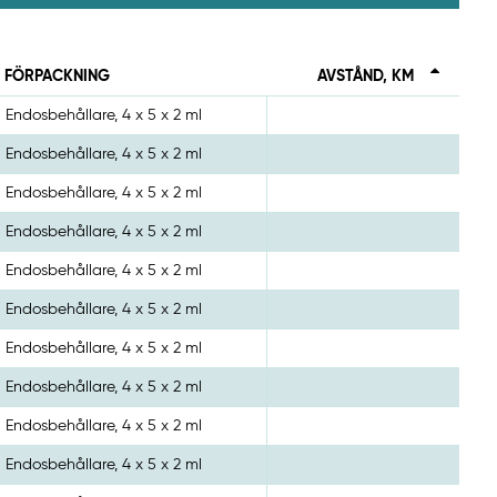
FÖRPACKNING
AVSTÅND, KM
Endosbehållare, 4 x 5 x 2 ml
Endosbehållare, 4 x 5 x 2 ml
Endosbehållare, 4 x 5 x 2 ml
Endosbehållare, 4 x 5 x 2 ml
Endosbehållare, 4 x 5 x 2 ml
Endosbehållare, 4 x 5 x 2 ml
Endosbehållare, 4 x 5 x 2 ml
Endosbehållare, 4 x 5 x 2 ml
Endosbehållare, 4 x 5 x 2 ml
Endosbehållare, 4 x 5 x 2 ml