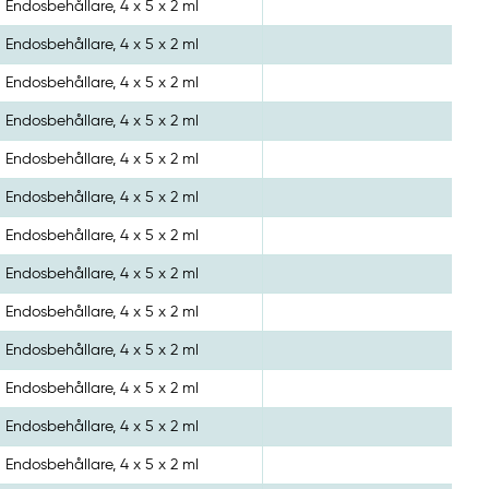
Endosbehållare, 4 x 5 x 2 ml
Endosbehållare, 4 x 5 x 2 ml
Endosbehållare, 4 x 5 x 2 ml
Endosbehållare, 4 x 5 x 2 ml
Endosbehållare, 4 x 5 x 2 ml
Endosbehållare, 4 x 5 x 2 ml
Endosbehållare, 4 x 5 x 2 ml
Endosbehållare, 4 x 5 x 2 ml
Endosbehållare, 4 x 5 x 2 ml
Endosbehållare, 4 x 5 x 2 ml
Endosbehållare, 4 x 5 x 2 ml
Endosbehållare, 4 x 5 x 2 ml
Endosbehållare, 4 x 5 x 2 ml