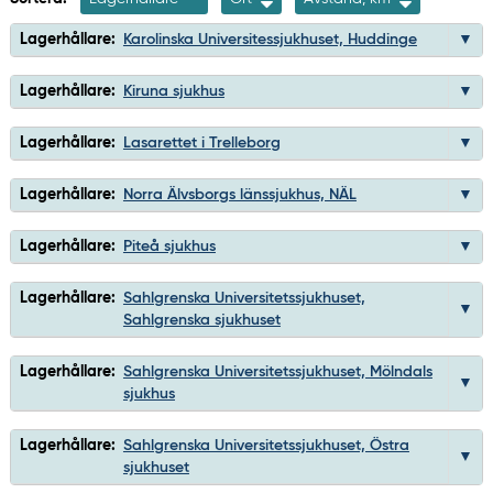
Lagerhållare:
Karolinska Universitessjukhuset, Huddinge
Lagerhållare:
Kiruna sjukhus
Lagerhållare:
Lasarettet i Trelleborg
Lagerhållare:
Norra Älvsborgs länssjukhus, NÄL
Lagerhållare:
Piteå sjukhus
Lagerhållare:
Sahlgrenska Universitetssjukhuset,
Sahlgrenska sjukhuset
Lagerhållare:
Sahlgrenska Universitetssjukhuset, Mölndals
sjukhus
Lagerhållare:
Sahlgrenska Universitetssjukhuset, Östra
sjukhuset