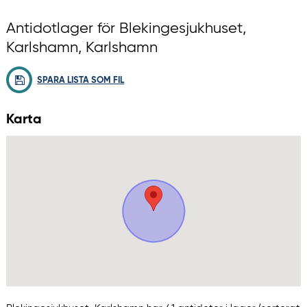
Antidotlager för Blekingesjukhuset,
Karlshamn, Karlshamn
SPARA LISTA SOM FIL
Karta