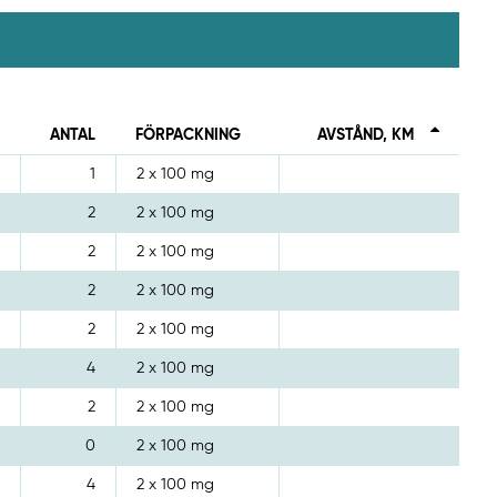
ANTAL
FÖRPACKNING
AVSTÅND, KM
1
2 x 100 mg
2
2 x 100 mg
2
2 x 100 mg
2
2 x 100 mg
2
2 x 100 mg
4
2 x 100 mg
2
2 x 100 mg
0
2 x 100 mg
4
2 x 100 mg