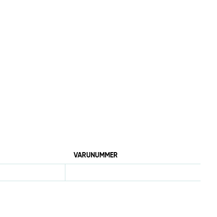
VARUNUMMER