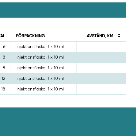
TAL
FÖRPACKNING
AVSTÅND, KM
6
Injektionsflaska, 1 x 10 ml
8
Injektionsflaska, 1 x 10 ml
8
Injektionsflaska, 1 x 10 ml
12
Injektionsflaska, 1 x 10 ml
18
Injektionsflaska, 1 x 10 ml