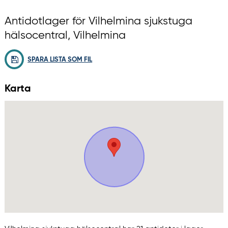
Antidotlager för Vilhelmina sjukstuga
hälsocentral, Vilhelmina
SPARA LISTA SOM FIL
Karta