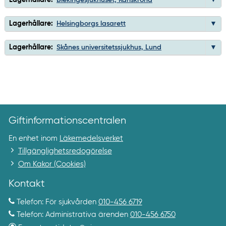
Lagerhållare:
Helsingborgs lasarett
Lagerhållare:
Skånes universitetssjukhus, Lund
Giftinformationscentralen
En enhet inom
Läkemedelsverket
Tillgänglighetsredogörelse
Om Kakor (Cookies)
Kontakt
Telefon: För sjukvården
010-456 6719
Telefon: Administrativa ärenden
010-456 6750