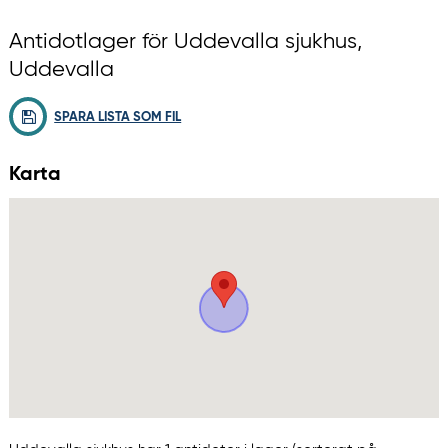
Antidotlager för Uddevalla sjukhus,
Uddevalla
SPARA LISTA SOM FIL
Karta