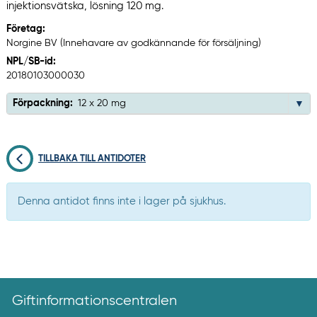
injektionsvätska, lösning 120 mg.
Företag:
Norgine BV (Innehavare av godkännande för försäljning)
NPL/SB-id:
20180103000030
Förpackning:
12 x 20 mg
TILLBAKA TILL ANTIDOTER
Denna antidot finns inte i lager på sjukhus.
Giftinformationscentralen