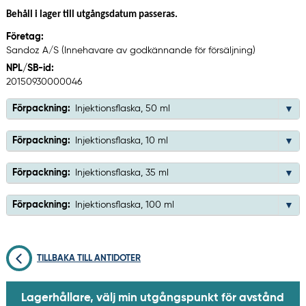
Behåll i lager till utgångsdatum passeras.
Företag:
Sandoz A/S (Innehavare av godkännande för försäljning)
NPL/SB-id:
20150930000046
Förpackning:
Injektionsflaska, 50 ml
Förpackning:
Injektionsflaska, 10 ml
Förpackning:
Injektionsflaska, 35 ml
Förpackning:
Injektionsflaska, 100 ml
TILLBAKA TILL ANTIDOTER
Lagerhållare, välj min utgångspunkt för avstånd