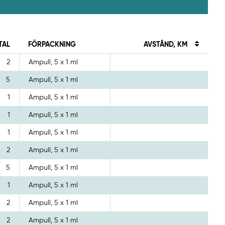
TAL
FÖRPACKNING
AVSTÅND, KM
2
Ampull, 5 x 1 ml
5
Ampull, 5 x 1 ml
1
Ampull, 5 x 1 ml
1
Ampull, 5 x 1 ml
1
Ampull, 5 x 1 ml
2
Ampull, 5 x 1 ml
5
Ampull, 5 x 1 ml
1
Ampull, 5 x 1 ml
2
Ampull, 5 x 1 ml
2
Ampull, 5 x 1 ml