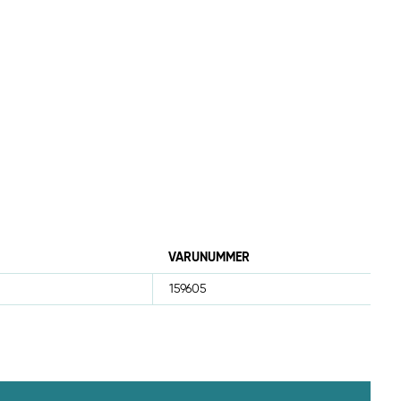
VARUNUMMER
159605